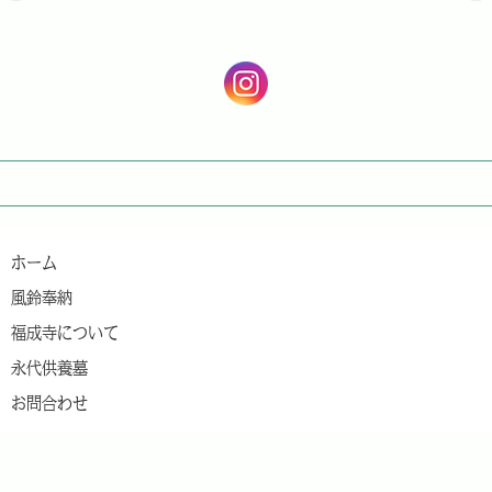
ホーム
風鈴奉納
福成寺について
永代供養墓
お問合わせ